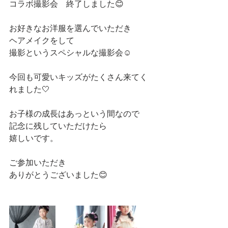
コラボ撮影会　終了しました😊
お好きなお洋服を選んでいただき
ヘアメイクをして
撮影というスペシャルな撮影会☺️
今回も可愛いキッズがたくさん来てく
れました🤍
お子様の成長はあっという間なので
記念に残していただけたら
嬉しいです。
ご参加いただき　
ありがとうございました😊