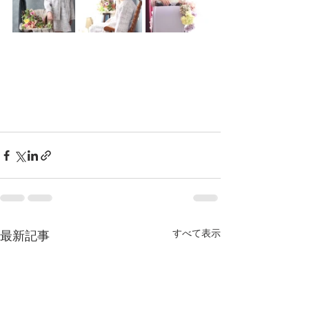
すべて表示
最新記事