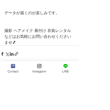
データが届くのが楽しみです。
撮影 ヘアメイク 着付け 衣装レンタル
などはお気軽にお問い合わせください
ませ🎵
Contact
Instagram
LINE
すべて表示
最新記事