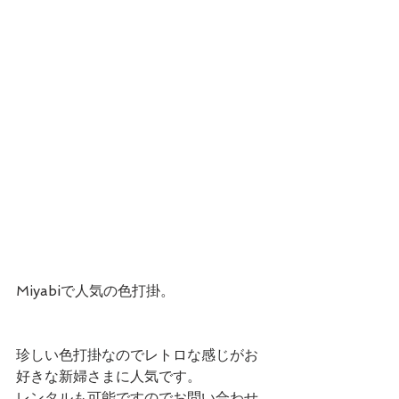
Miyabiで人気の色打掛。
珍しい色打掛なのでレトロな感じがお
好きな新婦さまに人気です。
レンタルも可能ですのでお問い合わせ