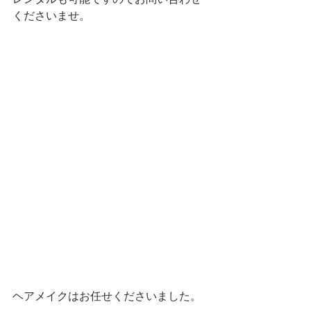
くださいませ。
ヘアメイクはお任せくださいました。