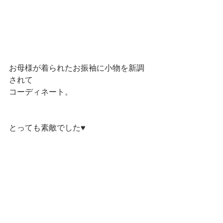
お母様が着られたお振袖に小物を新調
されて
コーディネート。
とっても素敵でした♥️