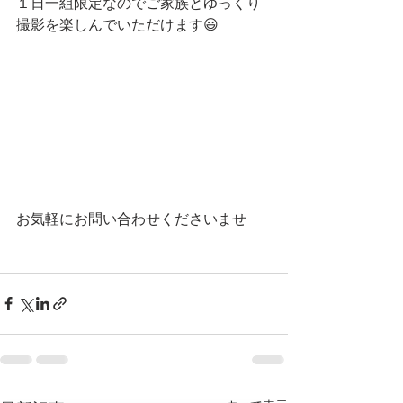
１日一組限定なのでご家族とゆっくり
撮影を楽しんでいただけます😃
お気軽にお問い合わせくださいませ