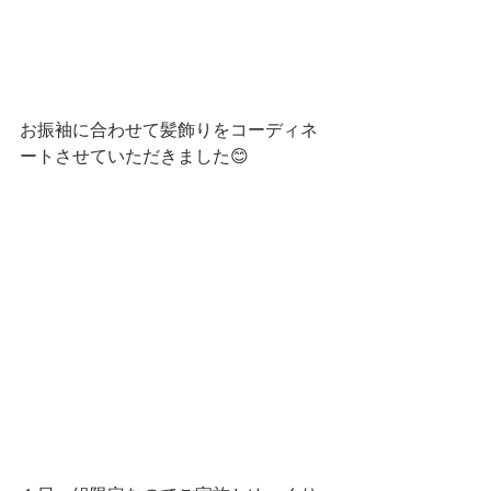
お振袖に合わせて髪飾りをコーディネ
ートさせていただきました😊