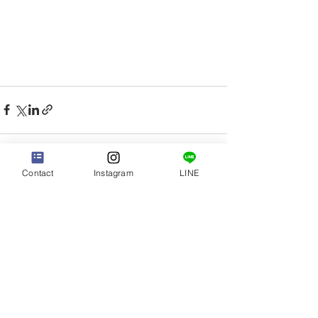
Contact
Instagram
LINE
すべて表示
最新記事