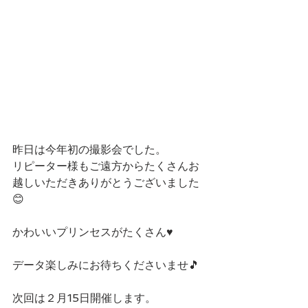
昨日は今年初の撮影会でした。
リピーター様もご遠方からたくさんお
越しいただきありがとうございました
😊
かわいいプリンセスがたくさん♥️
データ楽しみにお待ちくださいませ🎵
次回は２月15日開催します。