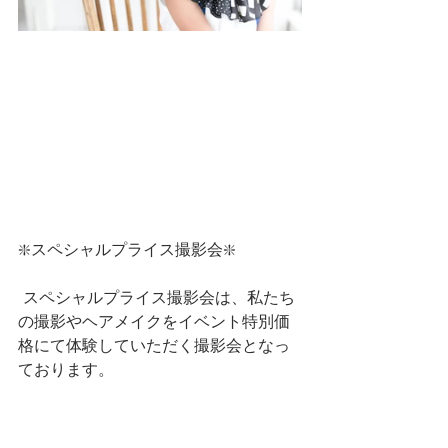
❇️スペシャルプライス撮影会❇️
 スペシャルプライス撮影会は、私たち
の撮影やヘアメイクをイベント特別価
格にて体験していただく撮影会となっ
ております。