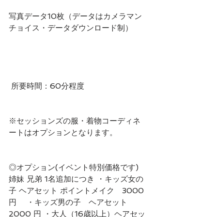
写真データ10枚（データはカメラマン
チョイス・データダウンロード制）
 所要時間：60分程度 
※セッションズの服・着物コーディネ
ートはオプションとなります。  
◎オプション(イベント特別価格です)   
姉妹 兄弟 1名追加につき ・キッズ女の
子 ヘアセット ポイントメイク　3000
円　 ・キッズ男の子　ヘアセット
2000 円 ・大人（16歳以上）ヘアセッ