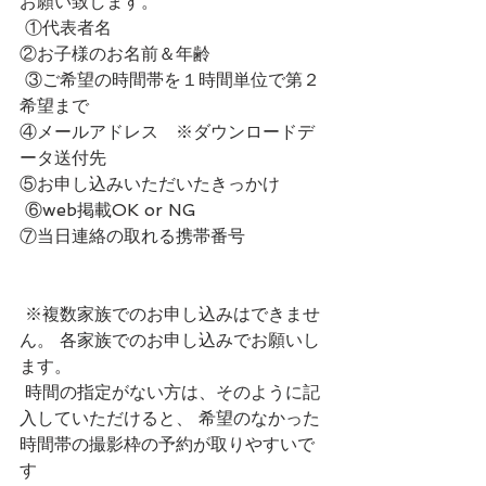
お願い致します。 
 ①代表者名 
②お子様のお名前＆年齢
 ③ご希望の時間帯を１時間単位で第２
希望まで 
④メールアドレス　※ダウンロードデ
ータ送付先 
⑤お申し込みいただいたきっかけ
 ⑥web掲載OK or NG 
⑦当日連絡の取れる携帯番号
 ※複数家族でのお申し込みはできませ
ん。 各家族でのお申し込みでお願いし
ます。
 時間の指定がない方は、そのように記
入していただけると、 希望のなかった
時間帯の撮影枠の予約が取りやすいで
す