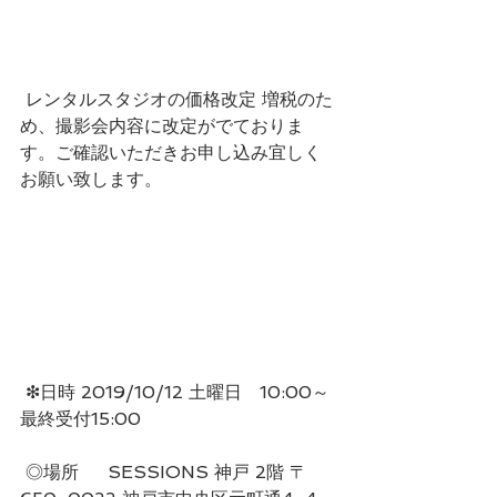
 レンタルスタジオの価格改定 増税のた
め、撮影会内容に改定がでておりま
す。ご確認いただきお申し込み宜しく
お願い致します。
 ❇日時 2019/10/12 土曜日　10:00～
最終受付15:00　
 ◎場所　  SESSIONS 神戸 2階 〒