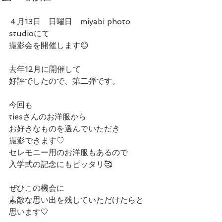
４月13日　日曜日　miyabi photo 
studioにて
撮影会を開催します😊
去年12月に開催して
好評でしたので、第二弾です。
今回も
tiesさんのお洋服から
お好きなものを選んでいただき
撮影できます♡
セレモニー用のお洋服もあるので
入学式の記念にもピッタリ🥰
ぜひこの機会に
素敵な思い出を残していただけたらと
思います🤍