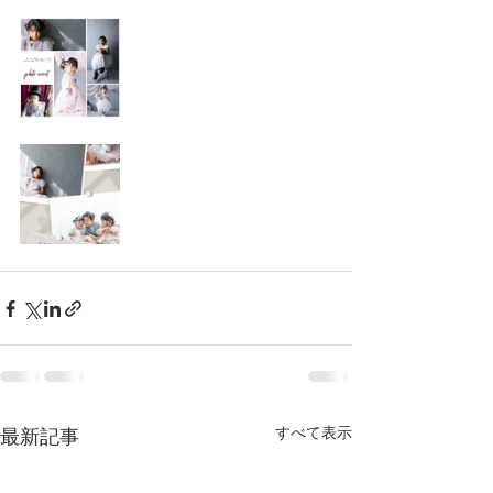
すべて表示
最新記事