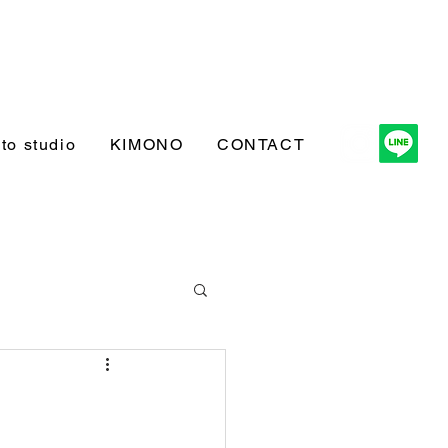
to studio
KIMONO
CONTACT