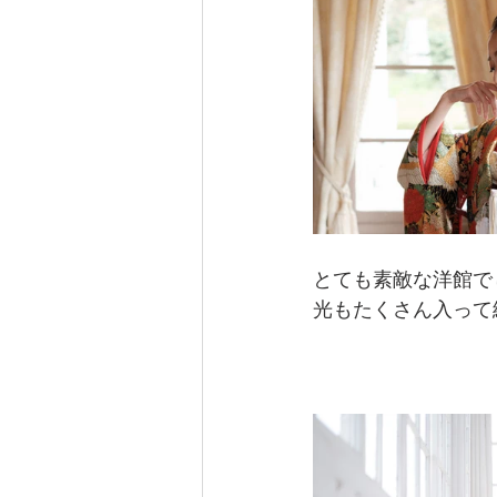
とても素敵な洋館で
光もたくさん入って