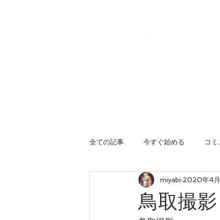
全ての記事
今すぐ始める
コミ
miyabi
2020年4
鳥取撮影