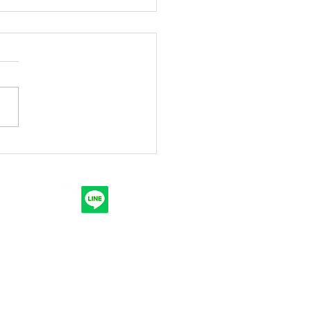
リエ 5周年
リエオープンして、今日で5
ちました😊 あっという間の5
たくさんの方にお越しいただ
楽しい思い出がいっぱいです
 内装も全て手作り 私の趣味で
た空間ですが 落ち着くと言
もらえることが嬉しいです
Home
Hair make
Photo studio
KIMONO