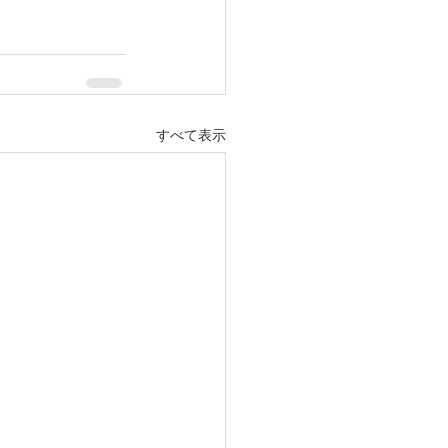
すべて表示