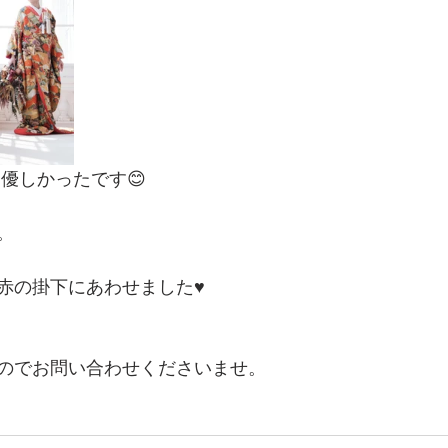
優しかったです😊
。
赤の掛下にあわせました♥️
のでお問い合わせくださいませ。