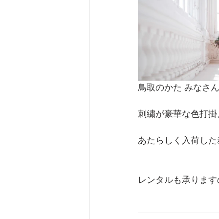
鳥取のかた みなさん
刺繍が豪華な色打掛
あたらしく入荷した
レンタルも承ります